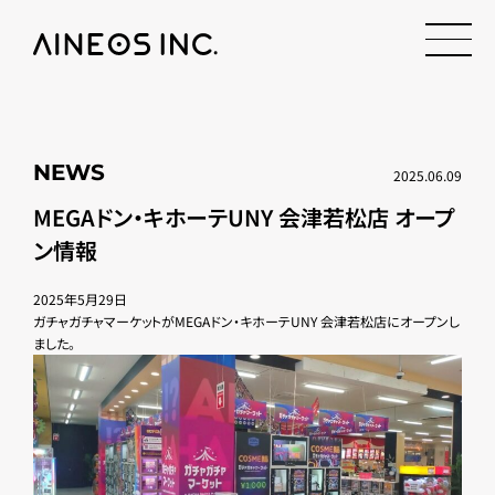
NEWS
2025.06.09
MEGAドン・キホーテUNY 会津若松店 オープ
ン情報
2025年5月29日
ガチャガチャマーケットがMEGAドン・キホーテUNY 会津若松店にオープンし
ました。