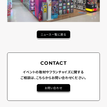
ニュース一覧に戻る
CONTACT
イベントの取材やフランチャイズに関する
ご相談は、こちらからお問い合わせください。
お問い合わせ