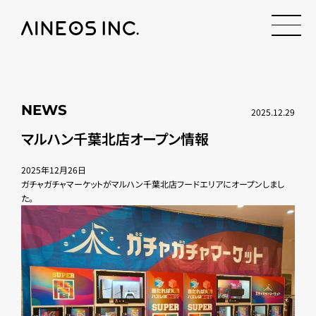
NEWS
2025.12.29
マルハン千葉北店オープン情報
2025年12月26日
ガチャガチャマーケットがマルハン千葉北店フードエリアにオープンしまし
た。