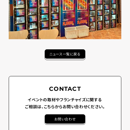
ニュース一覧に戻る
CONTACT
イベントの取材やフランチャイズに関する
ご相談は、こちらからお問い合わせください。
お問い合わせ