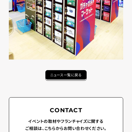
ニュース一覧に戻る
CONTACT
イベントの取材やフランチャイズに関する
ご相談は、こちらからお問い合わせください。