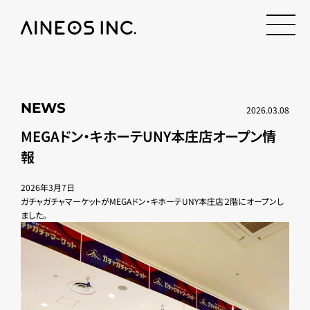
NEWS
2026.03.08
MEGAドン・キホーテUNY本庄店オープン情
報
2026年3月7日
ガチャガチャマーケットがMEGAドン・キホーテUNY本庄店２階にオープンし
ました。